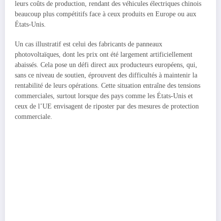
leurs coûts de production, rendant des véhicules électriques chinois
beaucoup plus compétitifs face à ceux produits en Europe ou aux
États-Unis.
Un cas illustratif est celui des fabricants de panneaux
photovoltaïques, dont les prix ont été largement artificiellement
abaissés. Cela pose un défi direct aux producteurs européens, qui,
sans ce niveau de soutien, éprouvent des difficultés à maintenir la
rentabilité de leurs opérations. Cette situation entraîne des tensions
commerciales, surtout lorsque des pays comme les États-Unis et
ceux de l’UE envisagent de riposter par des mesures de protection
commerciale.