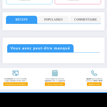
RÉCENT
POPULAIRES
COMMENTAIRE
Vous avez peut-être manqué