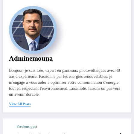
Adminemouna
Bonjour, je suis Léo, expert en panneaux photovoltaïques avec 40
ans d'expérience. Passionné par les énergies renouvelables, je
m'engage à vous aider à optimiser votre consommation d'énergie
tout en respectant l'environnement. Ensemble, faisons un pas vers
un avenir durable.
View All Posts
Previous post