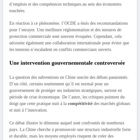
d’emplois et des compétences techniques au sein des économies
touchées.
En réaction à ce phénomène, l’OCDE a émis des recommandations
pour l’enrayer. Une meilleure réglementation et des mesures de
protection commerciale sont souvent évoquées. Cependant, cela
nécessite également une collaboration internationale pour éviter que
les tensions n’escaladent en conflits commerciaux ouverts.
Une intervention gouvernementale controversée
La question des subventions en Chine suscite des débats passionnés.
D’un côté, certains soutiennent qu’il est normal pour un
gouvernement de protéger ses industries stratégiques, surtout en
période de crise économique. De l’autre, les critiques pointent du
doigt que cette pratique nuit à la
compétitivité
des marchés globaux
et nuit à l’innovation.
Ce débat illustre le dilemme auquel sont confrontés de nombreux
pays. La Chine cherche à promouvoir une structure industrielle forte
et durable, mais les moyens employés risquent de créer des