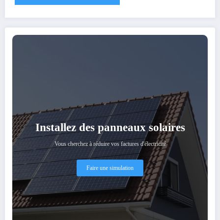
Installez des panneaux solaires
Vous cherchez à réduire vos factures d'électricité
Faire une simulation