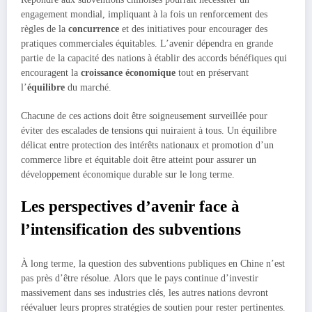
engagement mondial, impliquant à la fois un renforcement des
règles de la
concurrence
et des initiatives pour encourager des
pratiques commerciales équitables. L’avenir dépendra en grande
partie de la capacité des nations à établir des accords bénéfiques qui
encouragent la
croissance économique
tout en préservant
l’
équilibre
du marché.
Chacune de ces actions doit être soigneusement surveillée pour
éviter des escalades de tensions qui nuiraient à tous. Un équilibre
délicat entre protection des intérêts nationaux et promotion d’un
commerce libre et équitable doit être atteint pour assurer un
développement économique durable sur le long terme.
Les perspectives d’avenir face à
l’intensification des subventions
À long terme, la question des subventions publiques en Chine n’est
pas près d’être résolue. Alors que le pays continue d’investir
massivement dans ses industries clés, les autres nations devront
réévaluer leurs propres stratégies de soutien pour rester pertinentes.