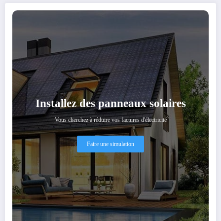
Installez des panneaux solaires
Vous cherchez à réduire vos factures d'électricité
Faire une simulation