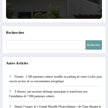
Rechercher
Rechercher
Autre Articles
Firminy : 2 500 panneaux solaires installés au parking du centre Leclerc pour
couvrir un tiers de sa consommation énergétique
À Rennes, une ancienne décharge municipale se transforme avec
l’installation de 7 000 panneaux solaires
Depuis l’espace, la « Grande Muraille Photovoltaïque » de Chine illumine le