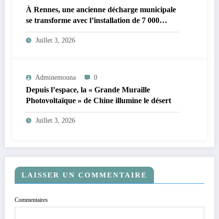
À Rennes, une ancienne décharge municipale
se transforme avec l’installation de 7 000
panneaux solaires
Juillet 3, 2026
Adminemouna
0
Depuis l’espace, la « Grande Muraille
Photovoltaïque » de Chine illumine le désert
Juillet 3, 2026
LAISSER UN COMMENTAIRE
Commentaires