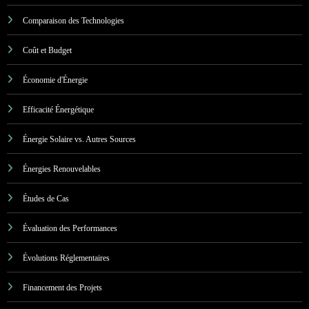
Comparaison des Technologies
Coût et Budget
Économie d'Énergie
Efficacité Énergétique
Énergie Solaire vs. Autres Sources
Énergies Renouvelables
Études de Cas
Évaluation des Performances
Évolutions Réglementaires
Financement des Projets