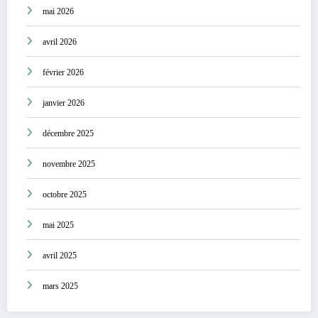
mai 2026
avril 2026
février 2026
janvier 2026
décembre 2025
novembre 2025
octobre 2025
mai 2025
avril 2025
mars 2025