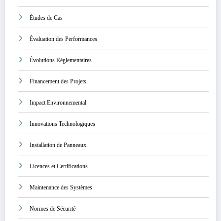
Études de Cas
Évaluation des Performances
Évolutions Réglementaires
Financement des Projets
Impact Environnemental
Innovations Technologiques
Installation de Panneaux
Licences et Certifications
Maintenance des Systèmes
Normes de Sécurité