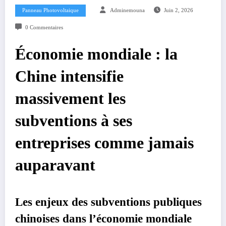
Panneau Photovoltaique
Adminemouna
Juin 2, 2026
0 Commentaires
Économie mondiale : la
Chine intensifie
massivement les
subventions à ses
entreprises comme jamais
auparavant
Les enjeux des subventions publiques
chinoises dans l’économie mondiale