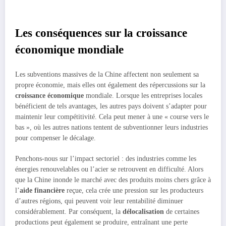
Les conséquences sur la croissance
économique mondiale
Les subventions massives de la Chine affectent non seulement sa
propre économie, mais elles ont également des répercussions sur la
croissance économique
mondiale. Lorsque les entreprises locales
bénéficient de tels avantages, les autres pays doivent s’adapter pour
maintenir leur compétitivité. Cela peut mener à une « course vers le
bas », où les autres nations tentent de subventionner leurs industries
pour compenser le décalage.
Penchons-nous sur l’impact sectoriel : des industries comme les
énergies renouvelables ou l’acier se retrouvent en difficulté. Alors
que la Chine inonde le marché avec des produits moins chers grâce à
l’
aide financière
reçue, cela crée une pression sur les producteurs
d’autres régions, qui peuvent voir leur rentabilité diminuer
considérablement. Par conséquent, la
délocalisation
de certaines
productions peut également se produire, entraînant une perte