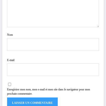
Nom
E-mail
Enregistrer mon nom, mon e-mail et mon site dans le navigateur pour mon
prochain commentaire.