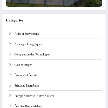
Categories
Aides et Subventions
Avantages Énergétiques
Comparaison des Technologies
Coût et Budget
Économie d'Énergie
Efficacité Énergétique
Énergie Solaire vs. Autres Sources
Énergies Renouvelables