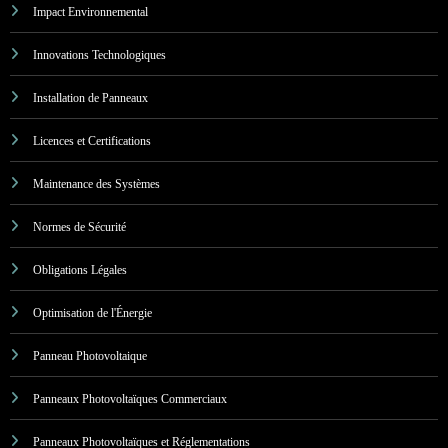
Impact Environnemental
Innovations Technologiques
Installation de Panneaux
Licences et Certifications
Maintenance des Systèmes
Normes de Sécurité
Obligations Légales
Optimisation de l'Énergie
Panneau Photovoltaique
Panneaux Photovoltaïques Commerciaux
Panneaux Photovoltaïques et Réglementations