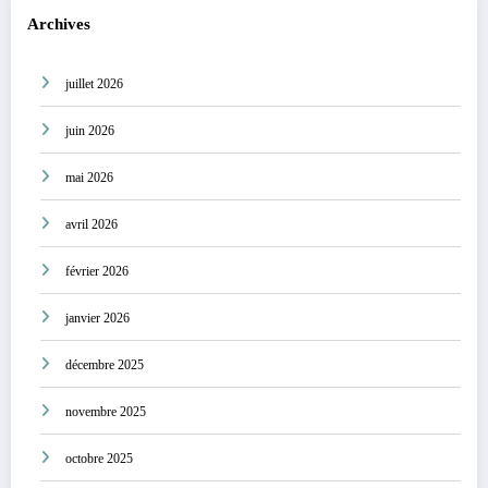
Archives
juillet 2026
juin 2026
mai 2026
avril 2026
février 2026
janvier 2026
décembre 2025
novembre 2025
octobre 2025