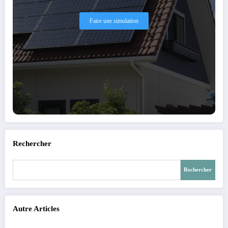
Faire une simulation
Rechercher
Rechercher
Autre Articles