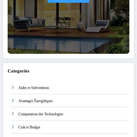
Categories
Aides et Subventions
Avantages Énergétiques
Comparaison des Technologies
Coût et Budget