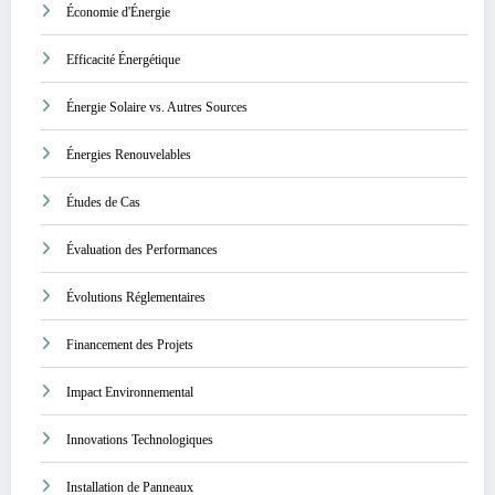
Économie d'Énergie
Efficacité Énergétique
Énergie Solaire vs. Autres Sources
Énergies Renouvelables
Études de Cas
Évaluation des Performances
Évolutions Réglementaires
Financement des Projets
Impact Environnemental
Innovations Technologiques
Installation de Panneaux