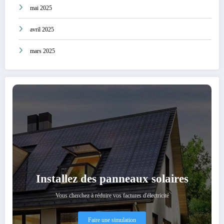
mai 2025
avril 2025
mars 2025
Installez des panneaux solaires
Vous cherchez à réduire vos factures d'électricité
Faire une simulation