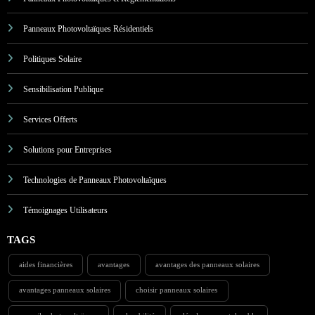
Panneaux Photovoltaïques Résidentiels
Politiques Solaire
Sensibilisation Publique
Services Offerts
Solutions pour Entreprises
Technologies de Panneaux Photovoltaïques
Témoignages Utilisateurs
TAGS
aides financières
avantages
avantages des panneaux solaires
avantages panneaux solaires
choisir panneaux solaires