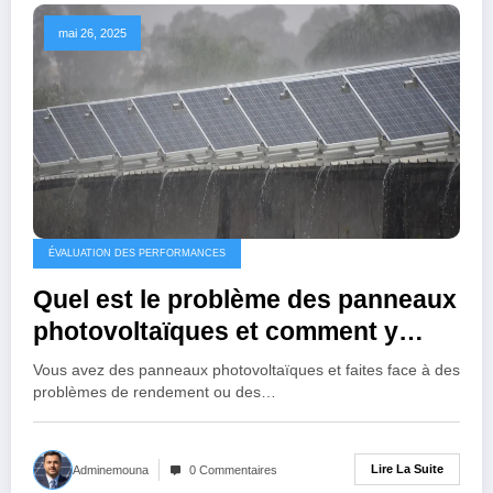
mai 26, 2025
ÉVALUATION DES PERFORMANCES
Quel est le problème des panneaux
photovoltaïques et comment y
remédier ?
Vous avez des panneaux photovoltaïques et faites face à des
problèmes de rendement ou des…
Lire La Suite
Adminemouna
0 Commentaires