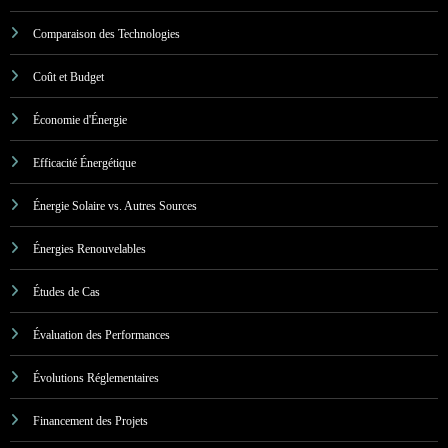
Comparaison des Technologies
Coût et Budget
Économie d'Énergie
Efficacité Énergétique
Énergie Solaire vs. Autres Sources
Énergies Renouvelables
Études de Cas
Évaluation des Performances
Évolutions Réglementaires
Financement des Projets