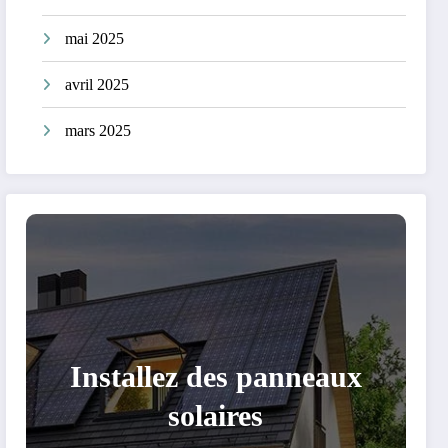
mai 2025
avril 2025
mars 2025
Installez des panneaux
solaires