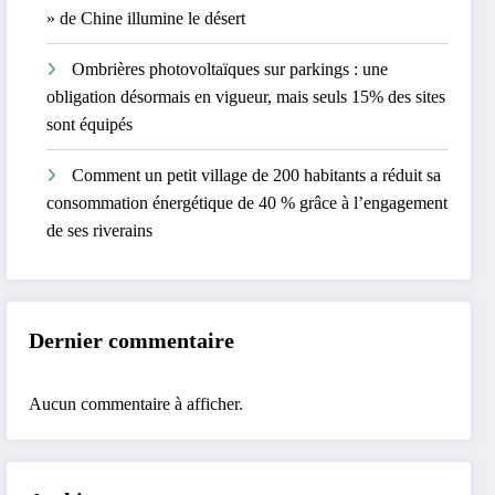
» de Chine illumine le désert
Ombrières photovoltaïques sur parkings : une
obligation désormais en vigueur, mais seuls 15% des sites
sont équipés
Comment un petit village de 200 habitants a réduit sa
consommation énergétique de 40 % grâce à l’engagement
de ses riverains
Dernier commentaire
Aucun commentaire à afficher.