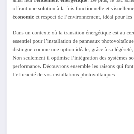
offrant une solution à la fois fonctionnelle et visuel
économie
et respect de l’environnement, idéal pour les 
Dans un contexte où la transition énergétique est au cœ
essentiel pour l’installation de panneaux photovoltaïqu
distingue comme une option idéale, grâce à sa légèreté, s
Non seulement il optimise l’intégration des systèmes sol
performance. Découvrons ensemble les raisons qui font 
l’efficacité de vos installations photovoltaïques.