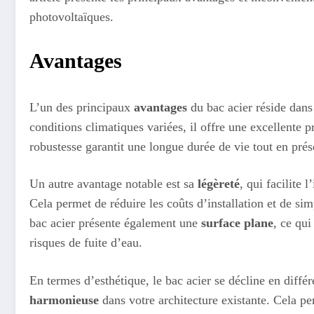
photovoltaïques.
Avantages
L’un des principaux
avantages
du bac acier réside dan
conditions climatiques variées, il offre une excellente pr
robustesse garantit une longue durée de vie tout en prés
Un autre avantage notable est sa
légèreté
, qui facilite 
Cela permet de réduire les coûts d’installation et de si
bac acier présente également une
surface plane
, ce qui
risques de fuite d’eau.
En termes d’esthétique, le bac acier se décline en différ
harmonieuse
dans votre architecture existante. Cela p