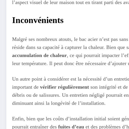
l’aspect visuel de leur maison tout en tirant parti des a
Inconvénients
Malgré ses nombreux atouts, le bac acier n’est pas san
réside dans sa capacité à capturer la chaleur. Bien que s
accumulation de chaleur
, ce qui pourrait impacter l’
leur température. Il peut donc être nécessaire d’ajouter
Un autre point à considérer est la nécessité d’un entretie
important de
vérifier régulièrement
son intégrité et d
débris ou de salissures. Un entretien négligé pourrait 
diminuant ainsi la longévité de l’installation.
Enfin, bien que les coûts d’installation initial soient gé
pourrait entraîner des
fuites d’eau
et des problèmes d’hu