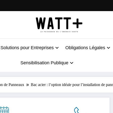
Solutions pour Entreprises
Obligations Légales
Sensibilisation Publique
ion de Panneaux
Bac acier : l’option idéale pour l’installation de pa