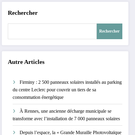
Rechercher
Rechercher
Autre Articles
Firminy : 2 500 panneaux solaires installés au parking
du centre Leclerc pour couvrir un tiers de sa
consommation énergétique
À Rennes, une ancienne décharge municipale se
transforme avec l’installation de 7 000 panneaux solaires
Depuis l’espace, la « Grande Muraille Photovoltaïque