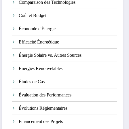
Comparaison des Technologies
Coût et Budget
Économie d'Énergie
Efficacité Énergétique
Énergie Solaire vs. Autres Sources
Énergies Renouvelables
Études de Cas
Évaluation des Performances
Évolutions Réglementaires
Financement des Projets