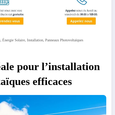
,
,
,
e
Énergie Solaire
Installation
Panneaux Photovoltaïques
ale pour l’installation
aïques efficaces