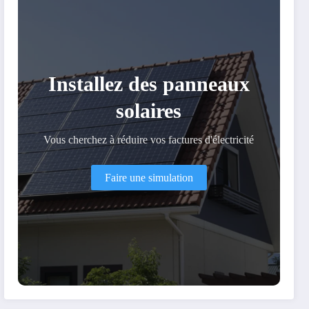
Installez des panneaux
solaires
Vous cherchez à réduire vos factures d'électricité
Faire une simulation