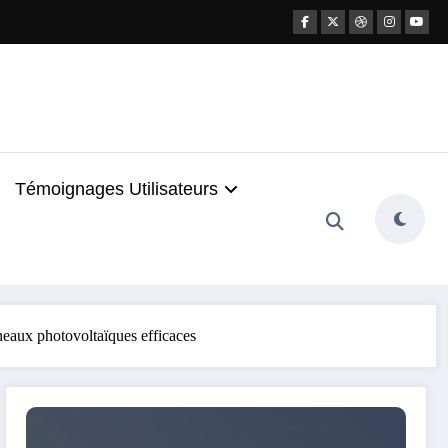
Témoignages Utilisateurs
nneaux photovoltaïques efficaces