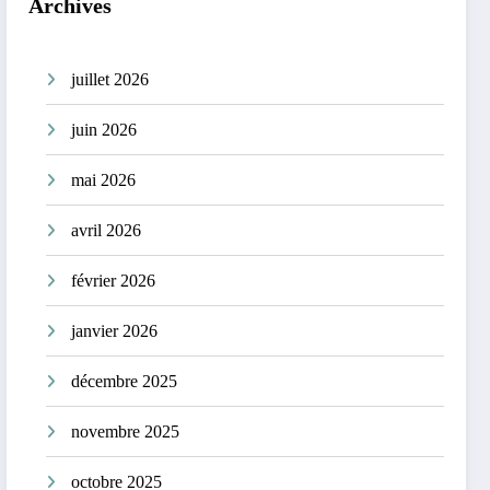
Archives
juillet 2026
juin 2026
mai 2026
avril 2026
février 2026
janvier 2026
décembre 2025
novembre 2025
octobre 2025