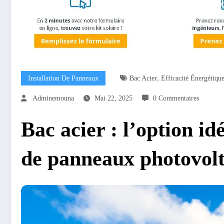
,
Installation De Panneaux
Bac Acier
Efficacité Énergétiqu
Adminemouna
Mai 22, 2025
0 Commentaires
Bac acier : l’option idé
de panneaux photovolt